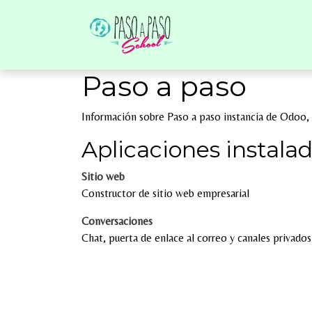
TU CENTRO
SE
Paso a paso
Información sobre Paso a paso instancia de Odoo,
Aplicaciones instala
Sitio web
Constructor de sitio web empresarial
Conversaciones
Chat, puerta de enlace al correo y canales privados