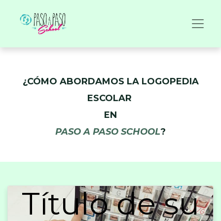
¿CÓMO ABORDAMOS LA LOGOPEDIA
ESCOLAR
EN
PASO A PASO SCHOOL
?
Título de su