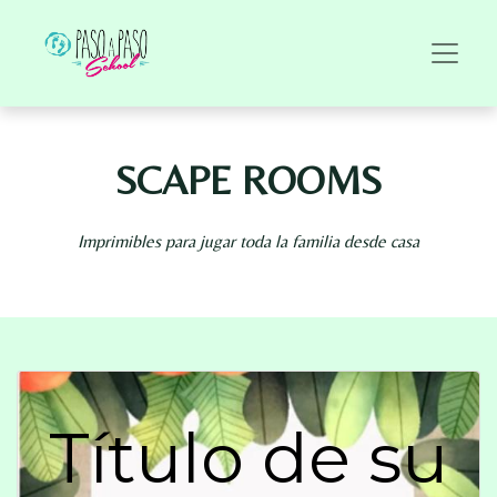
SCAPE ROOMS
Imprimibles para jugar toda la familia desde casa
Título de su