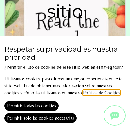
sitio
Respetar su privacidad es nuestra
prioridad.
¿Permitir el uso de cookies de este sitio web en el navegador?
Utilizamos cookies para ofrecer una mejor experiencia en este
sitio web. Puede obtener más información sobre nuestras
cookies y cómo las utilizamos en nuestro
Política de Cookies
.
Permitir todas las cookies
Permitir solo las cookies necesarias
READ THE RED LETTERS