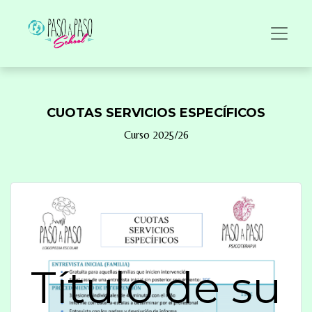
CUOTAS SERVICIOS ESPECÍFICOS
Curso 2025/26
Título de su