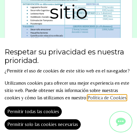
sitio
Respetar su privacidad es nuestra
prioridad.
¿Permitir el uso de cookies de este sitio web en el navegador?
Utilizamos cookies para ofrecer una mejor experiencia en este
sitio web. Puede obtener más información sobre nuestras
cookies y cómo las utilizamos en nuestro
Política de Cookies
.
Permitir todas las cookies
Permitir solo las cookies necesarias